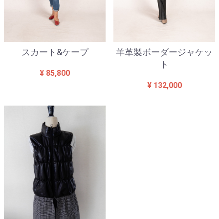
スカート&ケープ
羊革製ボーダージャケッ
ト
¥ 85,800
¥ 132,000