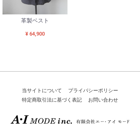
革製ベスト
¥ 64,900
当サイトについて
プライバシーポリシー
特定商取引法に基づく表記
お問い合わせ