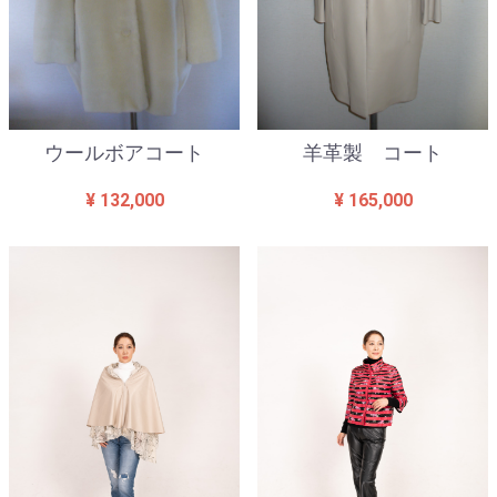
ウールボアコート
羊革製 コート
¥ 132,000
¥ 165,000