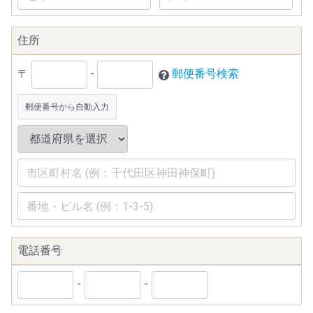
住所
〒
-
郵便番号検索
郵便番号から自動入力
電話番号
-
-