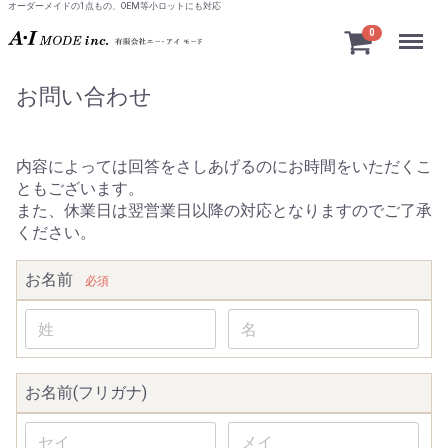
オーダーメイドの1点もの、OEM等小ロットにも対応
Menu
0
お問い合わせ
内容によっては回答をさしあげるのにお時間をいただくこ
ともございます。
また、休業日は翌営業日以降の対応となりますのでご了承
ください。
お名前
必須
お名前(フリガナ)