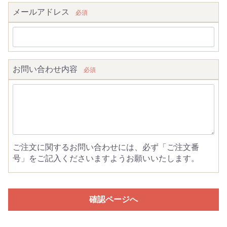
メールアドレス
必須
お問い合わせ内容
必須
ご注文に関するお問い合わせには、必ず「ご注文番
号」をご記入くださいますようお願いいたします。
確認ページへ