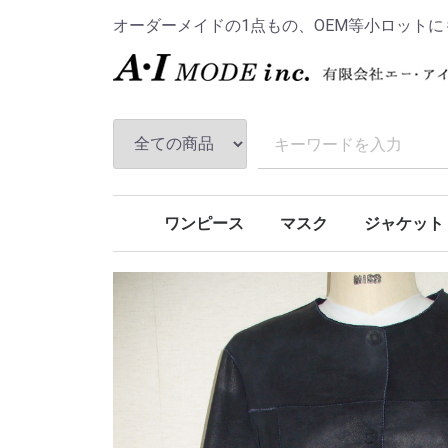
オーダーメイドの1点もの、OEM等小ロットに
ワンピース
マスク
ジャケット