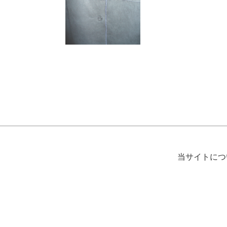
当サイトにつ