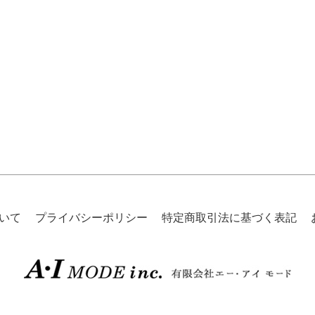
いて
プライバシーポリシー
特定商取引法に基づく表記