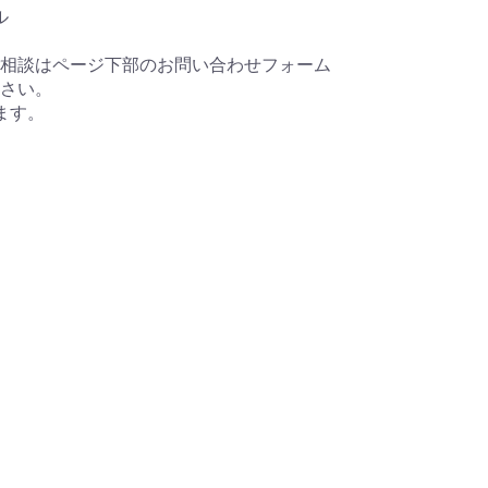
ル
相談はページ下部のお問い合わせフォーム
さい。
ます。