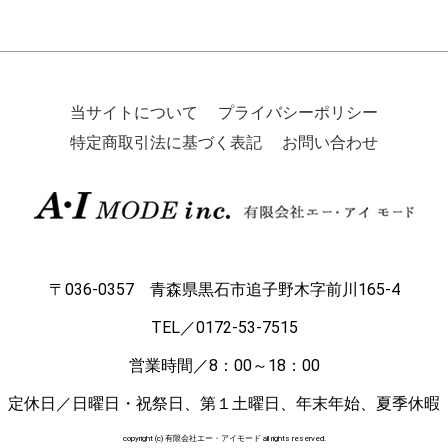
当サイトについて
プライバシーポリシー
特定商取引法に基づく表記
お問い合わせ
〒036-0357 青森県黒石市追子野木字前川165-4
TEL／0172-53-7515
営業時間／8：00～18：00
定休日／日曜日・祝祭日、第１土曜日、年末年始、夏季休暇
copyright (c) 有限会社エー・アイモード all rights reserved.