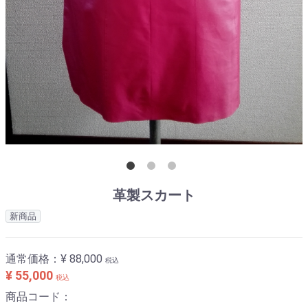
革製スカート
新商品
通常価格：
¥ 88,000
税込
¥ 55,000
税込
商品コード：